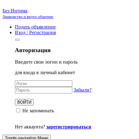
Без Интима
Знакомство и видео общение
Подать объявление
Вход / Регистрация
Авторизация
Введите свои логин и пароль
для входа в личный кабинет
Забыли?
ВОЙТИ
Не запоминать
Нет аккаунта?
зарегистрироваться
Toggle navigation
Меню