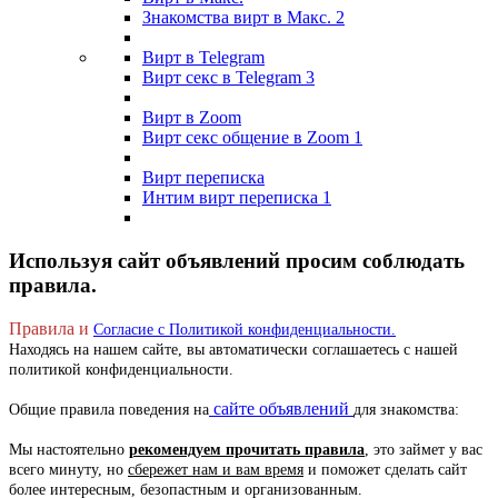
Знакомства вирт в Макс.
2
Вирт в Telegram
Вирт секс в Telegram
3
Вирт в Zoom
Вирт секс общение в Zoom
1
Вирт переписка
Интим вирт переписка
1
Используя сайт объявлений просим соблюдать
правила.
Правила и
Согласие с Политикой конфиденциальности.
Находясь на нашем сайте, вы автоматически соглашаетесь с нашей
политикой конфиденциальности.
сайте объявлений
Общие правила поведения на
для знакомства:
Мы настоятельно
рекомендуем прочитать правила
, это займет у вас
всего минуту, но
сбережет нам и вам время
и поможет сделать сайт
более интересным, безопастным и организованным.